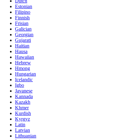
Dutch
Estonian
Filipino
Finnish
Frisian
Galician
Georgian
Gujarati
Haitian
Hausa
Hawaiian
Hebrew
Hmong
Hungarian
Icelandic
Igbo
Javanese
Kannada
Kazakh
Khmer
Kurdish
Kyrgyz
Latin
Latvian
Lithuanian