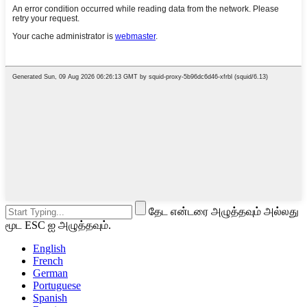
தேட என்டரை அழுத்தவும் அல்லது
மூட ESC ஐ அழுத்தவும்.
English
French
German
Portuguese
Spanish