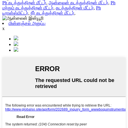
Ph கடத்துத்திறன் மீட்டர்
,
ஆன்லைன் கடத்துத்திறன் மீட்டர்
,
Ph
மற்றும் கடத்துத்திறன் மீட்டர்
,
கடத்துத்திறன் மீட்டர்
,
Ph
டிரான்ஸ்மிட்டர்
,
நீர் கடத்துத்திறன் மீட்டர்
,
மின்னஞ்சல் அனுப்பு
x