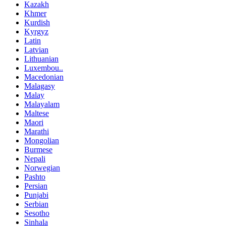
Kazakh
Khmer
Kurdish
Kyrgyz
Latin
Latvian
Lithuanian
Luxembou..
Macedonian
Malagasy
Malay
Malayalam
Maltese
Maori
Marathi
Mongolian
Burmese
Nepali
Norwegian
Pashto
Persian
Punjabi
Serbian
Sesotho
Sinhala