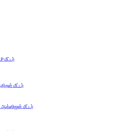
 மீட்டர்
திறன் மீட்டர்
 ஆக்ஸிஜன் மீட்டர்